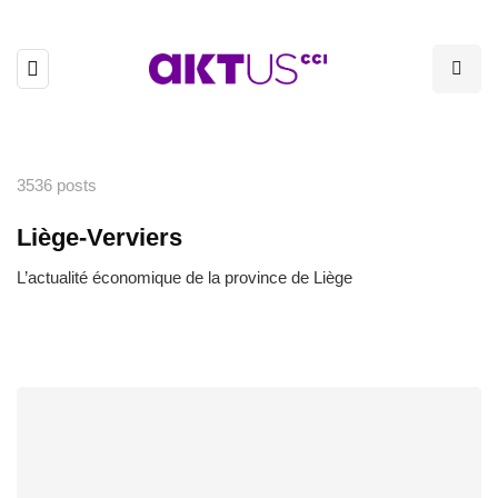
3536 posts
Liège-Verviers
L’actualité économique de la province de Liège