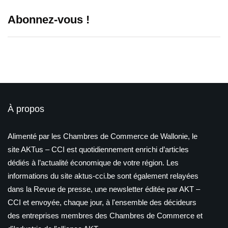
Abonnez-vous !
À propos
Alimenté par les Chambres de Commerce de Wallonie, le
site AKTus – CCI est quotidiennement enrichi d’articles
dédiés à l’actualité économique de votre région. Les
informations du site aktus-cci.be sont également relayées
dans la Revue de presse, une newsletter éditée par AKT –
CCI et envoyée, chaque jour, à l'ensemble des décideurs
des entreprises membres des Chambres de Commerce et