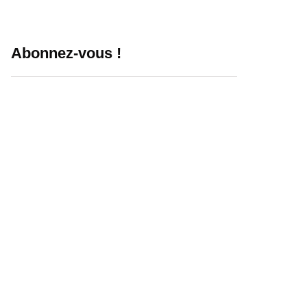
Abonnez-vous !