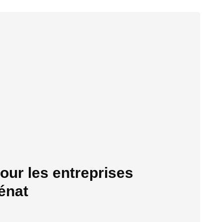
our les entreprises
énat