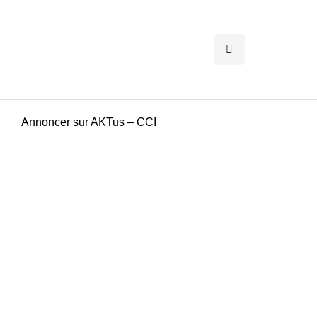
Annoncer sur AKTus – CCI