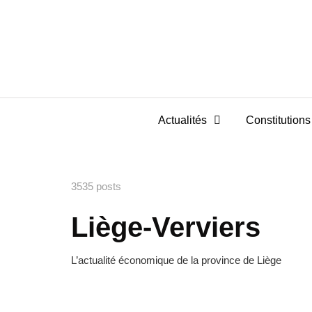
Actualités
Constitutions 
3535 posts
Liège-Verviers
L’actualité économique de la province de Liège