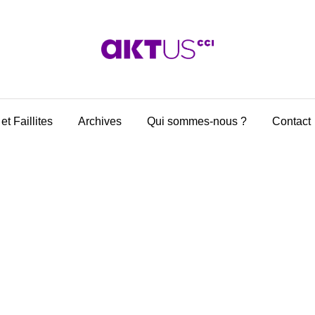
et Faillites
Archives
Qui sommes-nous ?
Contact