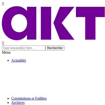
Menu
Actualités
Constitutions et Faillites
Archives