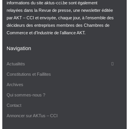
informations du site aktus-cci.be sont également
relayées dans la Revue de presse, une newsletter éditée
par AKT – CCI et envoyée, chaque jour, à l'ensemble des
décideurs des entreprises membres des Chambres de
Commerce et d'Industrie de l'alliance AKT.
Navigation
Actualités
Constitutions et Faillites
Archives
Qui sommes-nous ?
Contact
Annoncer sur AKTus – CCI