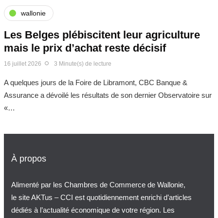
wallonie
Les Belges plébiscitent leur agriculture
mais le prix d’achat reste décisif
16 juillet 2026
3 Minute(s) de lecture
A quelques jours de la Foire de Libramont, CBC Banque &
Assurance a dévoilé les résultats de son dernier Observatoire sur
«…
À propos
Alimenté par les Chambres de Commerce de Wallonie,
le site AKTus – CCI est quotidiennement enrichi d’articles
dédiés à l’actualité économique de votre région. Les