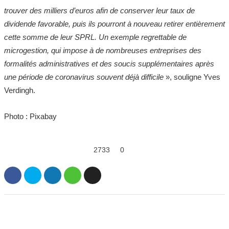
trouver des milliers d’euros afin de conserver leur taux de
dividende favorable, puis ils pourront à nouveau retirer entièrement
cette somme de leur SPRL. Un exemple regrettable de
microgestion, qui impose à de nombreuses entreprises des
formalités administratives et des soucis supplémentaires après
une période de coronavirus souvent déjà difficile
», souligne Yves
Verdingh.
Photo : Pixabay
2733
0