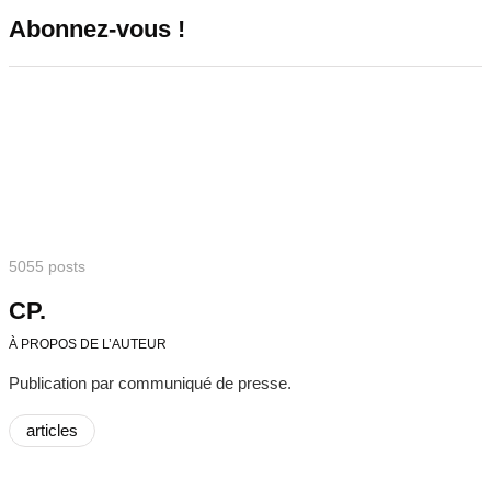
Abonnez-vous !
5055 posts
CP.
À PROPOS DE L’AUTEUR
Publication par communiqué de presse.
articles