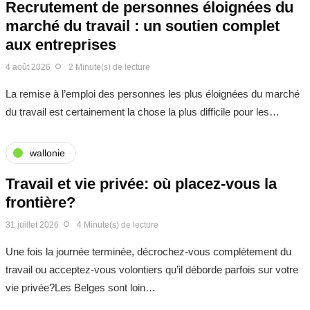
Recrutement de personnes éloignées du
marché du travail : un soutien complet
aux entreprises
4 août 2026
2 Minute(s) de lecture
La remise à l’emploi des personnes les plus éloignées du marché
du travail est certainement la chose la plus difficile pour les…
wallonie
Travail et vie privée: où placez-vous la
frontière?
31 juillet 2026
4 Minute(s) de lecture
Une fois la journée terminée, décrochez-vous complètement du
travail ou acceptez-vous volontiers qu’il déborde parfois sur votre
vie privée?Les Belges sont loin…