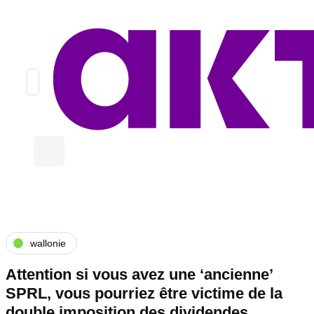
wallonie
Attention si vous avez une ‘ancienne’
SPRL, vous pourriez être victime de la
double imposition des dividendes