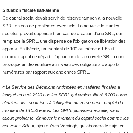
Situation fiscale kafkaïenne
Ce capital social devait servir de réserve tampon à la nouvelle
SPRL en cas de problèmes éventuels. La nouvelle loi sur les
sociétés prévoit cependant, en cas de création d’une SRL, qui
remplace la SPRL, une dispense de l’obligation de libération des
apports. En théorie, un montant de 100 ou même d’1 € suffit
comme capital de départ. L’apparition de la nouvelle SRL a donc
provoqué un déséquilibre au niveau des obligations d’apports
numéraires par rapport aux anciennes SPRL.
«
Le Service des Décisions Anticipées en matières fiscales a
indiqué en avril 2020 que les SPRL qui avaient libéré 6 200 euros
n’étaient plus soumises à l’obligation du versement complet du
montant de 18 550 euros. Les SPRL pouvaient ensuite, sans
aucun problème, diminuer le montant du capital social comme les
nouvelles SRL
», ajoute Yves Verdingh, qui abordera le sujet en