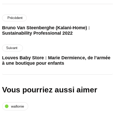
Précédent
Bruno Van Steenberghe (Kalani-Home) :
Sustainability Professional 2022
Suivant
Louves Baby Store : Marie Dermience, de l’armée
à une boutique pour enfants
Vous pourriez aussi aimer
wallonie